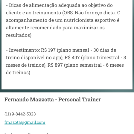
- Dicas de alimentação adequada ao objetivo do
cliente e ao treinamento (OBS: Não forneço dieta. O
acompanhamento de um nutricionista esportivo é
altamente recomendado para maximizar os
resultados)
- Investimento: R$ 197 (plano mensal - 30 dias de
treino disponível no app), R$ 497 (plano trimestral - 3
meses de treinos), R$ 897 (plano semestral - 6 meses
de treinos)
Fernando Mazzotta - Personal Trainer
(11) 9-8442-5323
fmazota@
gmail.co
m