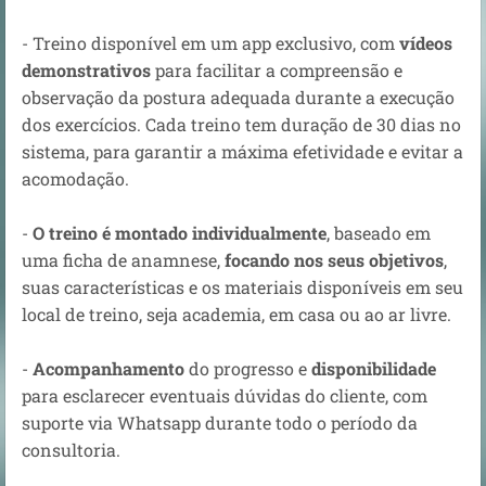
- Treino disponível em um app exclusivo, com
vídeos
demonstrativos
para facilitar a compreensão e
observação da postura adequada durante a execução
dos exercícios. Cada treino tem duração de 30 dias no
sistema, para garantir a máxima efetividade e evitar a
acomodação.
-
O treino é montado individualmente
, baseado em
uma ficha de anamnese,
focando nos seus objetivos
,
suas características e os materiais disponíveis em seu
local de treino, seja academia, em casa ou ao ar livre.
-
Acompanhamento
do progresso e
disponibilidade
para esclarecer eventuais dúvidas do cliente, com
suporte via Whatsapp durante todo o período da
consultoria.