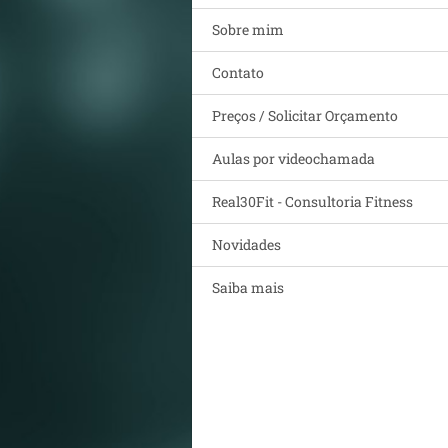
Sobre mim
Contato
Preços / Solicitar Orçamento
Aulas por videochamada
Real30Fit - Consultoria Fitness
Novidades
Saiba mais