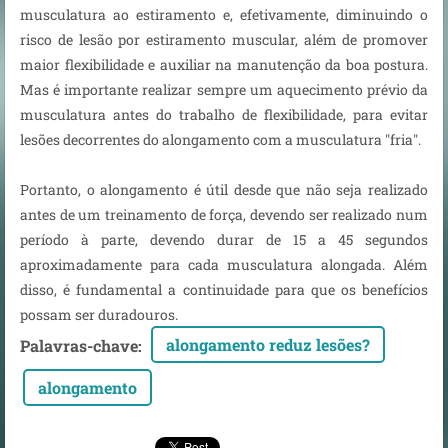
musculatura ao estiramento e, efetivamente, diminuindo o
risco de lesão por estiramento muscular, além de promover
maior flexibilidade e auxiliar na manutenção da boa postura.
Mas é importante realizar sempre um aquecimento prévio da
musculatura antes do trabalho de flexibilidade, para evitar
lesões decorrentes do alongamento com a musculatura "fria".
Portanto, o alongamento é útil desde que não seja realizado
antes de um treinamento de força, devendo ser realizado num
período à parte, devendo durar de 15 a 45 segundos
aproximadamente para cada musculatura alongada. Além
disso, é fundamental a continuidade para que os benefícios
possam ser duradouros.
alongamento reduz lesões?
Palavras-chave
:
alongamento