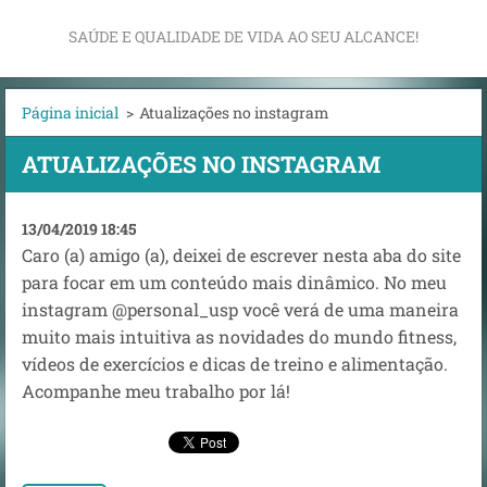
SAÚDE E QUALIDADE DE VIDA AO SEU ALCANCE!
Página inicial
>
Atualizações no instagram
ATUALIZAÇÕES NO INSTAGRAM
13/04/2019 18:45
Caro (a) amigo (a), deixei de escrever nesta aba do site
para focar em um conteúdo mais dinâmico. No meu
instagram @personal_usp você verá de uma maneira
muito mais intuitiva as novidades do mundo fitness,
vídeos de exercícios e dicas de treino e alimentação.
Acompanhe meu trabalho por lá!