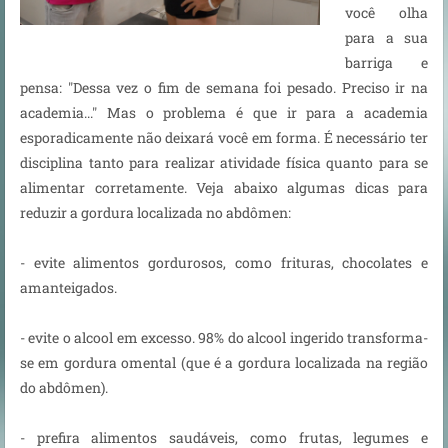
você olha
para a sua
barriga e
pensa: "Dessa vez o fim de semana foi pesado. Preciso ir na
academia..." Mas o problema é que ir para a academia
esporadicamente não deixará você em forma. É necessário ter
disciplina tanto para realizar atividade física quanto para se
alimentar corretamente. Veja abaixo algumas dicas para
reduzir a gordura localizada no abdômen:
- evite alimentos gordurosos, como frituras, chocolates e
amanteigados.
- evite o alcool em excesso. 98% do alcool ingerido transforma-
se em gordura omental (que é a gordura localizada na região
do abdômen).
- prefira alimentos saudáveis, como frutas, legumes e