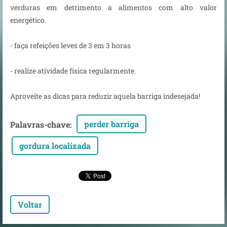
verduras em detrimento a alimentos com alto valor
energético.
- faça refeições leves de 3 em 3 horas
- realize atividade física regularmente.
Aproveite as dicas para reduzir aquela barriga indesejada!
perder barriga
Palavras-chave
:
gordura localizada
Voltar