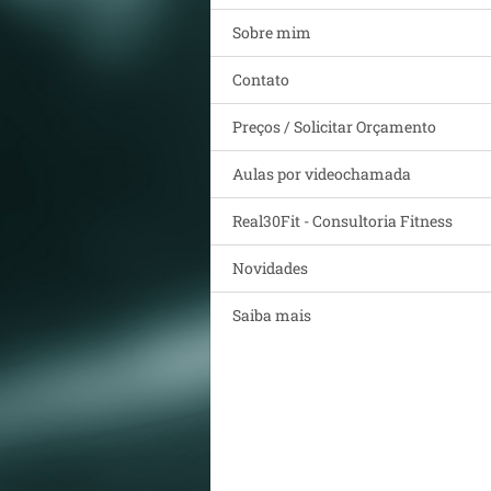
Sobre mim
Contato
Preços / Solicitar Orçamento
Aulas por videochamada
Real30Fit - Consultoria Fitness
Novidades
Saiba mais