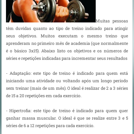
Muitas pessoas
têm duvidas quanto ao tipo de treino indicado para atingir
seus objetivos. Muitos executam o mesmo treino que
aprenderam no primeiro mês de academia (que normalmente
é o básico 3x15). Abaixo listo os objetivos e os números de
séries e repetições indicadas para incrementar seus resultados
- Adaptação: este tipo de treino é indicado para quem está
iniciando uma atividade ou voltando após um longo período
sem treinar (mais de um mês). O ideal é realizar de 2 a 3 séries
de 15 a 20 repetições em cada exercício.
- Hipertrofia: este tipo de treino é indicado para quem quer
ganhar massa muscular. O ideal é que se realize entre 3 e 5
séries de 6 a 12 repetições para cada exercício.