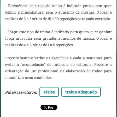
- Resistência: este tipo de treino é indicado para quem quer
definir a musculatura, sem o aumento da mesma. O ideal é
realizar de 3 a 5 séries de 15 a 30 repetições para cada exercício.
- Força: este tipo de treino é indicado para quem quer ganhar
força muscular sem grandes aumentos de massa. O ideal é
realizar de 4 a 6 séries de 1 a 5 repetições.
Procure sempre variar os exercícios a cada 4 semanas, para
evitar a "acomodação" do músculo ao estímulo. Procure a
orientação de um profissional na elaboração do treino para
maximizar seus resultados.
séries
treino adequado
Palavras-chave
: