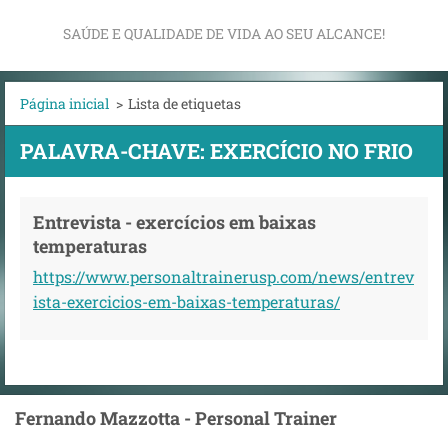
SAÚDE E QUALIDADE DE VIDA AO SEU ALCANCE!
Página inicial
>
Lista de etiquetas
PALAVRA-CHAVE: EXERCÍCIO NO FRIO
Entrevista - exercícios em baixas
temperaturas
https://www.personaltrainerusp.com/news/entrev
ista-exercicios-em-baixas-temperaturas/
Fernando Mazzotta - Personal Trainer