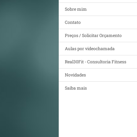
Sobre mim
Contato
Preços / Solicitar Orçamento
Aulas por videochamada
Real30Fit - Consultoria Fitness
Novidades
Saiba mais